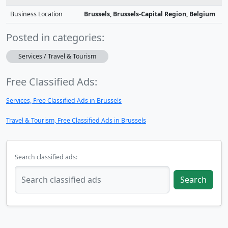
Business Location
Brussels, Brussels-Capital Region, Belgium
Posted in categories:
Services / Travel & Tourism
Free Classified Ads:
Services, Free Classified Ads in Brussels
Travel & Tourism, Free Classified Ads in Brussels
Search classified ads:
Search