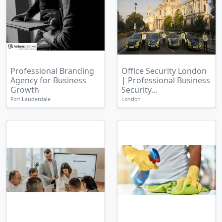
Professional Branding
Office Security London
Agency for Business
| Professional Business
Growth
Security...
Fort Lauderdale
London