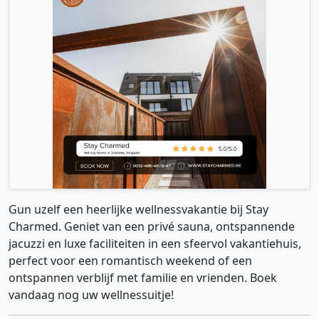
Gun uzelf een heerlijke wellnessvakantie bij Stay
Charmed. Geniet van een privé sauna, ontspannende
jacuzzi en luxe faciliteiten in een sfeervol vakantiehuis,
perfect voor een romantisch weekend of een
ontspannen verblijf met familie en vrienden. Boek
vandaag nog uw wellnessuitje!