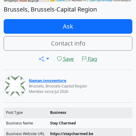
Brussels, Brussels-Capital Region
Ask
Contact info
Save
Flag
Naman.innoventure
Brussels, Brussels-Capital Region
Member since Jul 2026
Post Type
Business
Business Name
Stay Charmed
Business Website URL
https://staycharmed.be